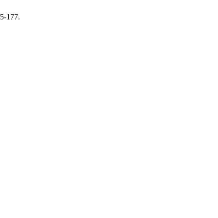
75-177.