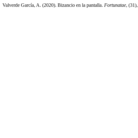
Valverde García, A. (2020). Bizancio en la pantalla.
Fortunatae
, (31)