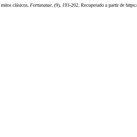
 mitos clásicos.
Fortunatae
, (9), 193-202. Recuperado a partir de https