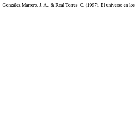
González Marrero, J. A., & Real Torres, C. (1997). El universo en los