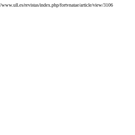
://www.ull.es/revistas/index.php/fortvnatae/article/view/3106