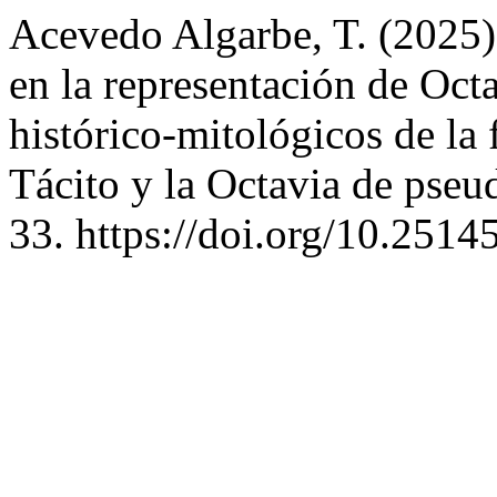
Acevedo Algarbe, T. (2025).
en la representación de Oct
histórico-mitológicos de la
Tácito y la Octavia de pse
33. https://doi.org/10.2514