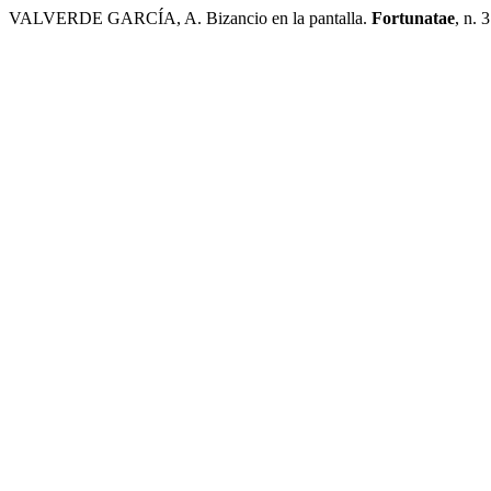
VALVERDE GARCÍA, A. Bizancio en la pantalla.
Fortunatae
, n. 