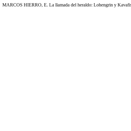
MARCOS HIERRO, E. La llamada del heraldo: Lohengrin y Kavafi