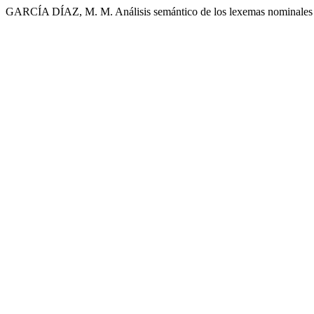
GARCÍA DÍAZ, M. M. Análisis semántico de los lexemas nominales d