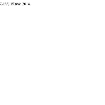
147-155, 15 nov. 2014.