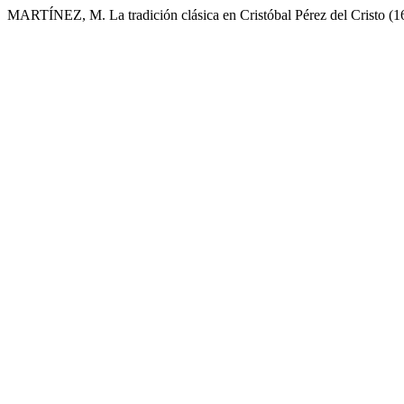
MARTÍNEZ, M. La tradición clásica en Cristóbal Pérez del Cristo (16