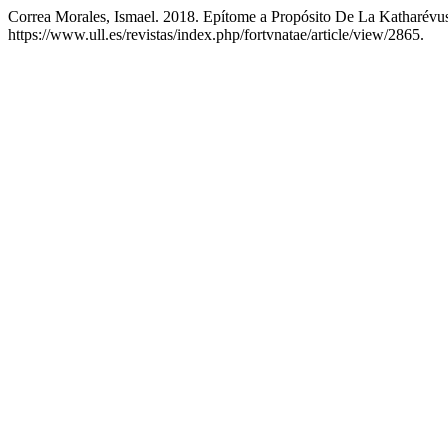
Correa Morales, Ismael. 2018. Epítome a Propósito De La Katharévu
https://www.ull.es/revistas/index.php/fortvnatae/article/view/2865.