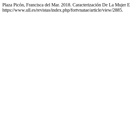
Plaza Picón, Francisca del Mar. 2018. Caracterización De La Mujer 
https://www.ull.es/revistas/index.php/fortvnatae/article/view/2885.