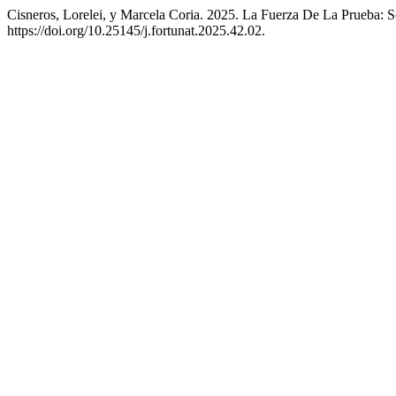
Cisneros, Lorelei, y Marcela Coria. 2025. La Fuerza De La Prueba: 
https://doi.org/10.25145/j.fortunat.2025.42.02.