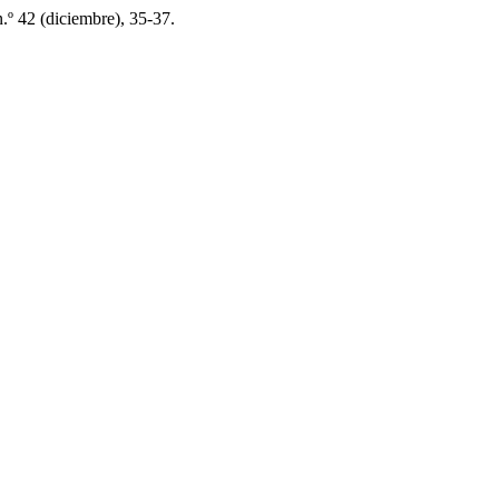
n.º 42 (diciembre), 35-37.