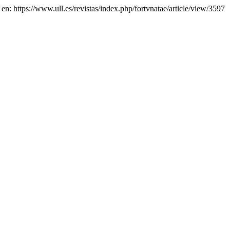
 en: https://www.ull.es/revistas/index.php/fortvnatae/article/view/3597