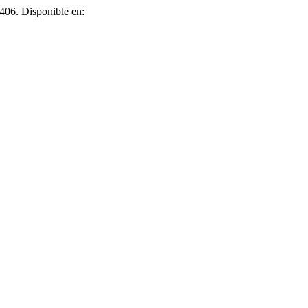
-406. Disponible en: