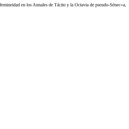
a femineidad en los Annales de Tácito y la Octavia de pseudo-Sénec»a,