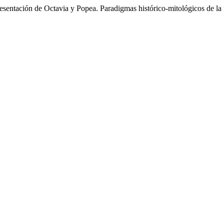
resentación de Octavia y Popea. Paradigmas histórico-mitológicos de l