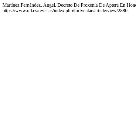
Martínez Fernández, Ángel. Decreto De Proxenía De Aptera En Hon
https://www.ull.es/revistas/index.php/fortvnatae/article/view/2880.