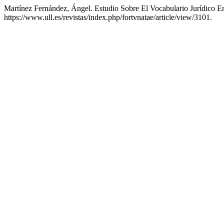
Martínez Fernández, Ángel. Estudio Sobre El Vocabulario Jurídico E
https://www.ull.es/revistas/index.php/fortvnatae/article/view/3101.