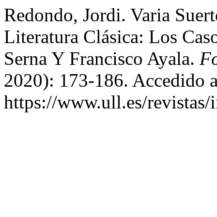
Redondo, Jordi. Varia Suer
Literatura Clásica: Los C
Serna Y Francisco Ayala.
Fo
2020): 173-186. Accedido a
https://www.ull.es/revistas/