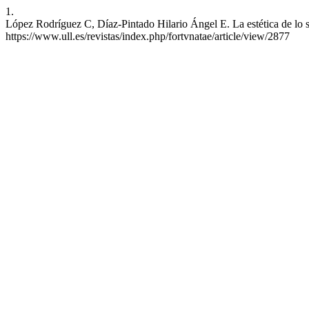
1.
López Rodríguez C, Díaz-Pintado Hilario Ángel E. La estética de lo 
https://www.ull.es/revistas/index.php/fortvnatae/article/view/2877