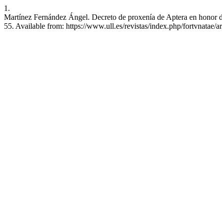
1.
Martínez Fernández Ángel. Decreto de proxenía de Aptera en honor de
55. Available from: https://www.ull.es/revistas/index.php/fortvnatae/a