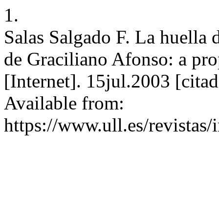
1.
Salas Salgado F. La huella 
de Graciliano Afonso: a pro
[Internet]. 15jul.2003 [cit
Available from:
https://www.ull.es/revistas