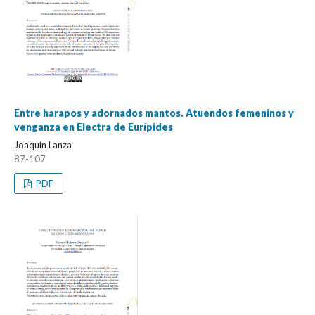
Entre harapos y adornados mantos. Atuendos femeninos y
venganza en Electra de Eurípides
Joaquín Lanza
87-107
PDF