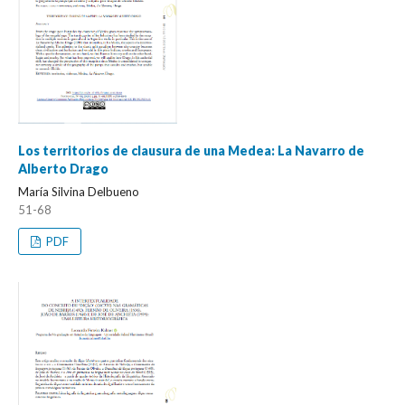
Los territorios de clausura de una Medea: La Navarro de
Alberto Drago
María Silvina Delbueno
51-68
PDF