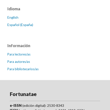
Idioma
English
Español (España)
Información
Para lectores/as
Para autores/as
Para bibliotecarios/as
Fortunatae
e-ISSN
(edición digital): 2530-8343