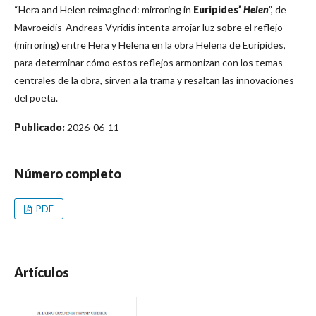
“Hera and Helen reimagined: mirroring in
Euripides’
Helen
”, de
Mavroeidis-Andreas Vyridis intenta arrojar luz sobre el reflejo
(mirroring) entre Hera y Helena en la obra Helena de Eurípides,
para determinar cómo estos reflejos armonizan con los temas
centrales de la obra, sirven a la trama y resaltan las innovaciones
del poeta.
Publicado:
2026-06-11
Número completo
PDF
Artículos