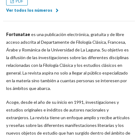
PDF
Ver todos los números
Fortunatae
es una publicación electrónica, gratuita y de libre
acceso adscrita al Departamente de Filología Clásica, Francesa,
Árabe y Románica de la Universidad de La Laguna. Su objetivo es
la difusión de las investigaciones sobre las diferentes disciplinas
relacionadas con la Filología Clásica y los estudios clásicos en
general. La revista aspira no solo a llegar al público especializado
en la materia sino también a cuantas personas se interesen por
los ámbitos que abarca.
Acoge, desde el año de su inicio en 1991, investigaciones y
estudios originales e inéditos de autores nacionales y
extranjeros. La revista tiene un enfoque amplio y recibe artículos
y reseñas sobre las diferentes manifestaciones literarias y los
nuevos objetos de estudio que han surgido dentro del ámbito de