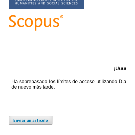
Enviar un artículo