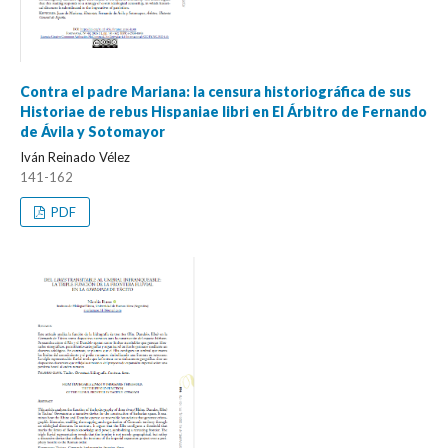
Contra el padre Mariana: la censura historiográfica de sus
Historiae de rebus Hispaniae libri en El Árbitro de Fernando
de Ávila y Sotomayor
Iván Reinado Vélez
141-162
PDF