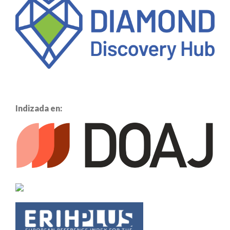
Indizada en: