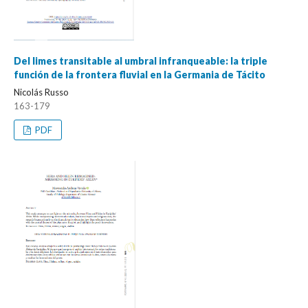
Del limes transitable al umbral infranqueable: la triple
función de la frontera fluvial en la Germania de Tácito
Nicolás Russo
163-179
PDF