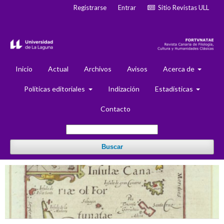
Registrarse
Entrar
Sitio Revistas ULL
Inicio
Actual
Archivos
Avisos
Acerca de
Políticas editoriales
Indización
Estadísticas
Contacto
Buscar