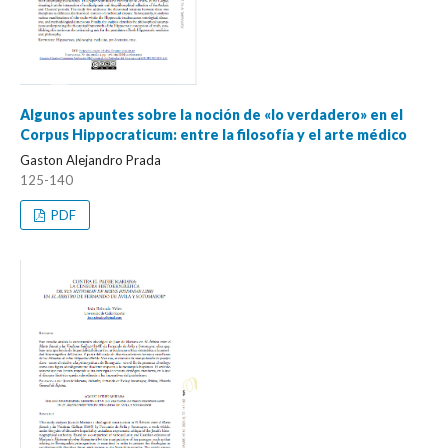
Algunos apuntes sobre la noción de «lo verdadero» en el
Corpus Hippocraticum: entre la filosofía y el arte médico
Gaston Alejandro Prada
125-140
PDF