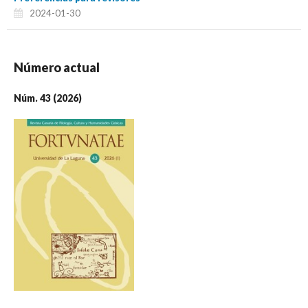
2024-01-30
Número actual
Núm. 43 (2026)