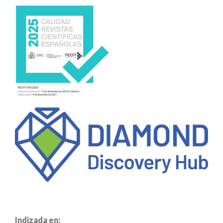
Indizada en: