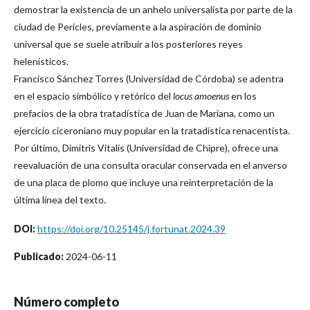
demostrar la existencia de un anhelo universalista por parte de la
ciudad de Pericles, previamente a la aspiración de dominio
universal que se suele atribuir a los posteriores reyes
helenísticos.
Francisco Sánchez Torres (Universidad de Córdoba) se adentra
en el espacio simbólico y retórico del
locus amoenus
en los
prefacios de la obra tratadística de Juan de Mariana, como un
ejercicio ciceroniano muy popular en la tratadística renacentista.
Por último, Dimitris Vitalis (Universidad de Chipre), ofrece una
reevaluación de una consulta oracular conservada en el anverso
de una placa de plomo que incluye una reinterpretación de la
última línea del texto.
DOI:
https://doi.org/10.25145/j.fortunat.2024.39
Publicado:
2024-06-11
Número completo