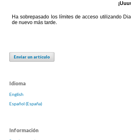
Enviar un artículo
Idioma
English
Español (España)
Información