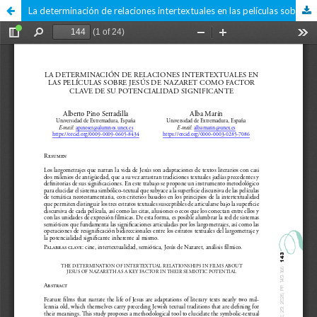
La determinación de relaciones intertextuales en las películas sobre Jesús de Nazaret como factor clave de su potencialidad significante