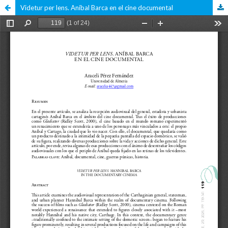
Videtur per lens. Aníbal Barca en el cine documental