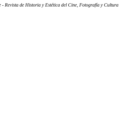
 - Revista de Historia y Estética del Cine, Fotografía y Cultura