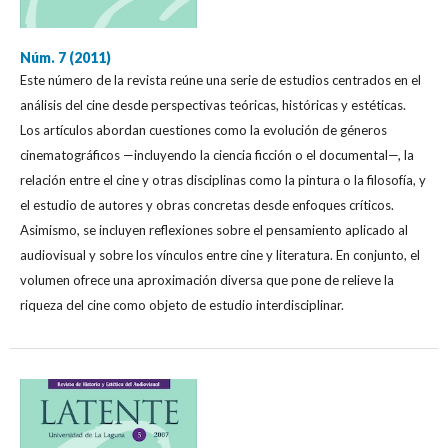
Núm. 7 (2011)
Este número de la revista reúne una serie de estudios centrados en el
análisis del cine desde perspectivas teóricas, históricas y estéticas.
Los artículos abordan cuestiones como la evolución de géneros
cinematográficos —incluyendo la ciencia ficción o el documental—, la
relación entre el cine y otras disciplinas como la pintura o la filosofía, y
el estudio de autores y obras concretas desde enfoques críticos.
Asimismo, se incluyen reflexiones sobre el pensamiento aplicado al
audiovisual y sobre los vínculos entre cine y literatura. En conjunto, el
volumen ofrece una aproximación diversa que pone de relieve la
riqueza del cine como objeto de estudio interdisciplinar.