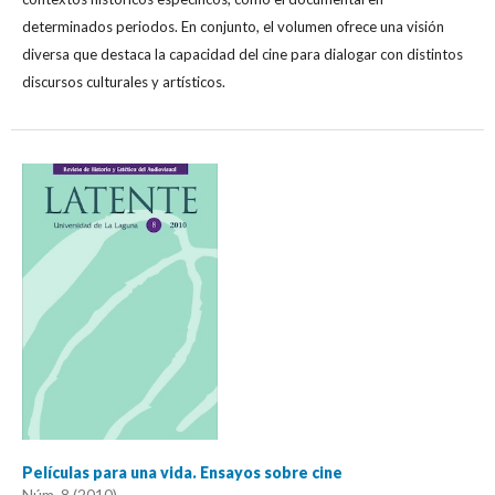
determinados periodos. En conjunto, el volumen ofrece una visión
diversa que destaca la capacidad del cine para dialogar con distintos
discursos culturales y artísticos.
Películas para una vida. Ensayos sobre cine
Núm. 8 (2010)