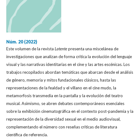
Núm. 20 (2022)
Este volumen de la revista
Latente
presenta una miscelánea de
investigaciones que analizan de forma crítica la evolución del lenguaje
visual y las narrativas identitarias en el cine y las artes escénicas. Los
trabajos recopilados abordan temáticas que abarcan desde el análisis
de género, memoria y mitos fundacionales clásicos, hasta las
representaciones de la fealdad y el villano en el cine mudo, la
metamorfosis transmedia en la pantalla y la evolución del teatro
musical. Asimismo, se abren debates contemporáneos esenciales
sobre la exhibición cinematográfica en el contexto post-pandemia y la
representación de la diversidad sexual en el medio audiovisual,
complementando el número con reseñas críticas de literatura
científica de referencia.