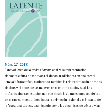
Núm. 17 (2019)
Este volumen de la revista
Latente
analiza la representación
cinematográfica de motivos religiosos, tradiciones regionales y el
lenguaje fotográfico, explorando también la reinterpretación de mitos
clásicos y el papel de las mujeres en el entorno audiovisual. Los
artículos abarcan estudios que van desde las dimensiones teológicas
en el cine contemporáneo hasta la animación regional y el impacto de
la fotografía técnica, examinando cómo las dinámicas de género y las