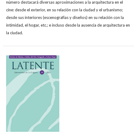
número destacará diversas aproximaciones a la arquitectura en el
cine: desde el exterior, en su relación con la ciudad y el urbanismo;
desde sus interiores (escenografías y diseños) en su relación con la
intimidad, el hogar, etc.; e incluso desde la ausencia de arquitectura en
la ciudad.