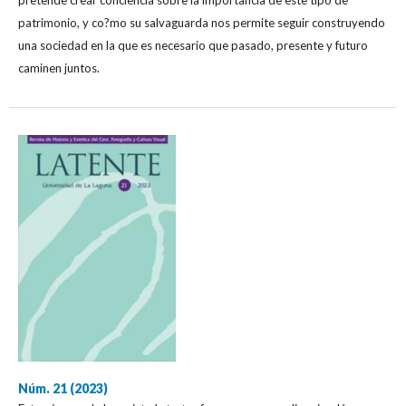
patrimonio, y co?mo su salvaguarda nos permite seguir construyendo
una sociedad en la que es necesario que pasado, presente y futuro
caminen juntos.
Núm. 21 (2023)