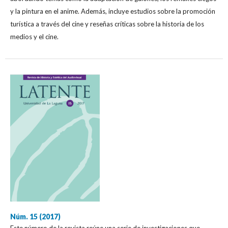
y la pintura en el anime. Además, incluye estudios sobre la promoción
turística a través del cine y reseñas críticas sobre la historia de los
medios y el cine.
Núm. 15 (2017)
Este número de la revista reúne una serie de investigaciones que