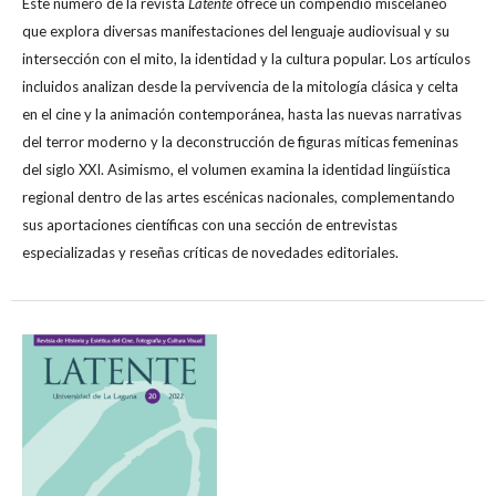
Este número de la revista
Latente
ofrece un compendio misceláneo
que explora diversas manifestaciones del lenguaje audiovisual y su
intersección con el mito, la identidad y la cultura popular. Los artículos
incluidos analizan desde la pervivencia de la mitología clásica y celta
en el cine y la animación contemporánea, hasta las nuevas narrativas
del terror moderno y la deconstrucción de figuras míticas femeninas
del siglo XXI. Asimismo, el volumen examina la identidad lingüística
regional dentro de las artes escénicas nacionales, complementando
sus aportaciones científicas con una sección de entrevistas
especializadas y reseñas críticas de novedades editoriales.