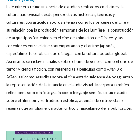
Este número reúne una serie de estudios centrados en el cine y la
cultura audiovisual desde perspectivas históricas, teóricas y
culturales. Los artículos abordan temas como los orígenes del cine y
su relación con la producción temprana de los Lumière, la construcción
de arquetipos femeninos en el cine de animación de Disney, y las
conexiones entre el cine contemporáneo y el anime japonés,
especialmente en obras que dialogan con la cultura popular global.
Asimismo, se incluyen análisis sobre el cine de género, como el cine de
terror y ciencia ficción, con referencias a películas como
Alien 3
o
Se7en
, así como estudios sobre el cine estadounidense de posguerra y
la representación de la infancia en el audiovisual. Incorpora también
reflexiones sobre la fotografía como lenguaje semiótico, un estudio
sobre el film noir y su tradición estética, además de entrevistas y
reseñas que amplían el carácter crítico y misceláneo de la publicación.