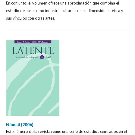
En conjunto, el volumen ofrece una aproximación que combina el
estudio del cine como industria cultural con su dimensión estética y
sus vínculos con otras artes.
Núm. 4 (2006)
Este número de la revista reúne una serie de estudios centrados en el