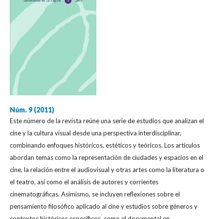
Núm. 9 (2011)
Este número de la revista reúne una serie de estudios que analizan el
cine y la cultura visual desde una perspectiva interdisciplinar,
combinando enfoques históricos, estéticos y teóricos. Los artículos
abordan temas como la representación de ciudades y espacios en el
cine, la relación entre el audiovisual y otras artes como la literatura o
el teatro, así como el análisis de autores y corrientes
cinematográficas. Asimismo, se incluyen reflexiones sobre el
pensamiento filosófico aplicado al cine y estudios sobre géneros y
contextos históricos específicos, como el documental en