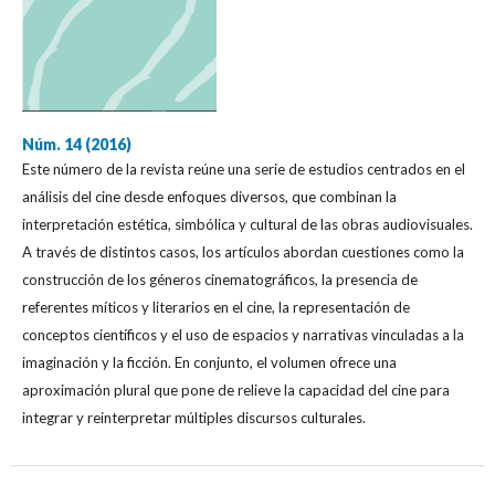
Núm. 14 (2016)
Este número de la revista reúne una serie de estudios centrados en el
análisis del cine desde enfoques diversos, que combinan la
interpretación estética, simbólica y cultural de las obras audiovisuales.
A través de distintos casos, los artículos abordan cuestiones como la
construcción de los géneros cinematográficos, la presencia de
referentes míticos y literarios en el cine, la representación de
conceptos científicos y el uso de espacios y narrativas vinculadas a la
imaginación y la ficción. En conjunto, el volumen ofrece una
aproximación plural que pone de relieve la capacidad del cine para
integrar y reinterpretar múltiples discursos culturales.