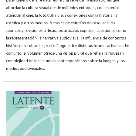
abordan la cultura visual desde múltiples enfoques, con especial
atención al cine, la fotografía y sus conexiones con la historia, la
estética y otros medios. A través de estudios de caso, análisis
teóricos y revisiones críticas, los artículos exploran cuestiones como
la representación, la narrativa audiovisual, la influencia de contextos
históricos y culturales, y el diálogo entre distintas formas artísticas. En
conjunto, el volumen ofrece una visión plural que refleja la riqueza y
complejidad de los estudios contemporáneos sobre la imagen y los
medios audiovisuales.