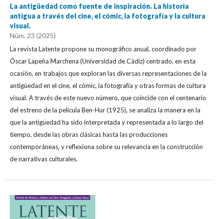
La antigüedad como fuente de inspiración. La historia
antigua a través del cine, el cómic, la fotografía y la cultura
visual.
Núm. 23 (2025)
La revista Latente propone su monográfico anual, coordinado por
Óscar Lapeña Marchena (Universidad de Cádiz) centrado, en esta
ocasión, en trabajos que exploran las diversas representaciones de la
antigüedad en el cine, el cómic, la fotografía y otras formas de cultura
visual. A través de este nuevo número, que coincide con el centenario
del estreno de la película Ben-Hur (1925), se analiza la manera en la
que la antigüedad ha sido interpretada y representada a lo largo del
tiempo, desde las obras clásicas hasta las producciones
contemporáneas, y reflexiona sobre su relevancia en la construcción
de narrativas culturales.