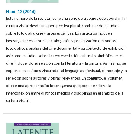
Núm. 12 (2014)
Este número de la revista reúne una serie de trabajos que abordan la
cultura visual desde una perspectiva plural, combinando estudios
sobre fotografía, cine y artes escénicas. Los artículos incluyen
investigaciones sobre la catalogación y preservación de fondos
fotográficos, análisis del cine documental y su contexto de exhibición,
así como estudios sobre la representación cultural y simbólica en el
cine, incluyendo su relación con la literatura y la pintura. Asimismo, se
exploran cuestiones vinculadas al lenguaje audiovisual, el montaje y la
reflexión sobre autores y obras relevantes. En conjunto, el volumen
ofrece una aproximación heterogénea que pone de relieve la
interconexión entre distintos medios y disciplinas en el ámbito de la
cultura visual.