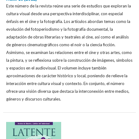
Este número de la revista reúne una serie de estudios que exploran la
cultura visual desde una perspectiva interdisciplinar, con especial
énfasis en el cine y la fotografía. Los artículos abordan temas como la
evolución del fotoperiodismo y la fotografía documental, la
adaptación de obras literarias y teatrales al cine, así como el análisis
de géneros cinematográficos como el noir o la ciencia ficción.
Asimismo, se examinan las relaciones entre el cine y otras artes, como
la pintura, y se reflexiona sobre la construcción de imágenes, símbolos
y espacios en el audiovisual. El volumen incluye también
aproximaciones de carácter histórico y local, poniendo de relieve la
interacción entre cultura visual y contexto. En conjunto, el número
ofrece una visión diversa que destaca la interconexión entre medios,
géneros y discursos culturales.