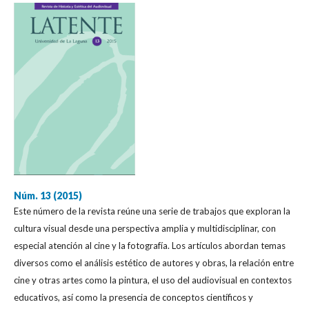
Núm. 13 (2015)
Este número de la revista reúne una serie de trabajos que exploran la
cultura visual desde una perspectiva amplia y multidisciplinar, con
especial atención al cine y la fotografía. Los artículos abordan temas
diversos como el análisis estético de autores y obras, la relación entre
cine y otras artes como la pintura, el uso del audiovisual en contextos
educativos, así como la presencia de conceptos científicos y