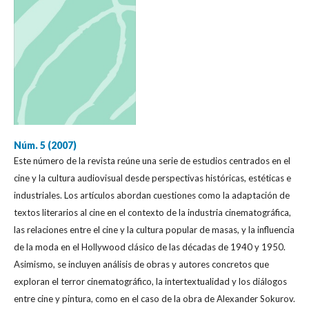
Núm. 5 (2007)
Este número de la revista reúne una serie de estudios centrados en el
cine y la cultura audiovisual desde perspectivas históricas, estéticas e
industriales. Los artículos abordan cuestiones como la adaptación de
textos literarios al cine en el contexto de la industria cinematográfica,
las relaciones entre el cine y la cultura popular de masas, y la influencia
de la moda en el Hollywood clásico de las décadas de 1940 y 1950.
Asimismo, se incluyen análisis de obras y autores concretos que
exploran el terror cinematográfico, la intertextualidad y los diálogos
entre cine y pintura, como en el caso de la obra de Alexander Sokurov.