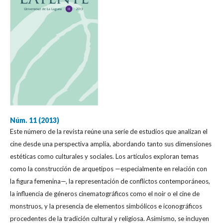
Núm. 11 (2013)
Este número de la revista reúne una serie de estudios que analizan el
cine desde una perspectiva amplia, abordando tanto sus dimensiones
estéticas como culturales y sociales. Los artículos exploran temas
como la construcción de arquetipos —especialmente en relación con
la figura femenina—, la representación de conflictos contemporáneos,
la influencia de géneros cinematográficos como el noir o el cine de
monstruos, y la presencia de elementos simbólicos e iconográficos
procedentes de la tradición cultural y religiosa. Asimismo, se incluyen