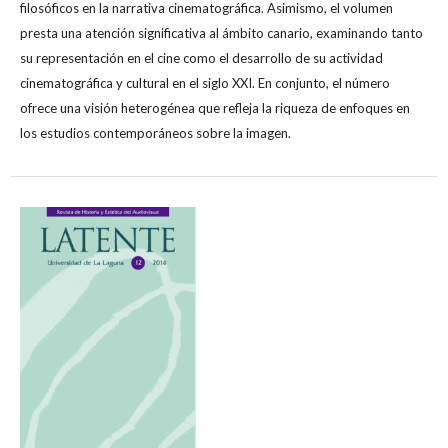
filosóficos en la narrativa cinematográfica. Asimismo, el volumen
presta una atención significativa al ámbito canario, examinando tanto
su representación en el cine como el desarrollo de su actividad
cinematográfica y cultural en el siglo XXI. En conjunto, el número
ofrece una visión heterogénea que refleja la riqueza de enfoques en
los estudios contemporáneos sobre la imagen.