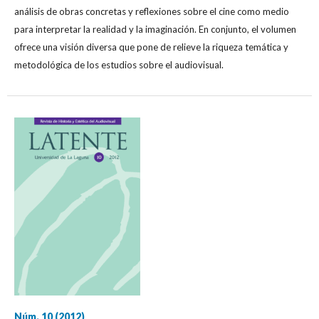
análisis de obras concretas y reflexiones sobre el cine como medio
para interpretar la realidad y la imaginación. En conjunto, el volumen
ofrece una visión diversa que pone de relieve la riqueza temática y
metodológica de los estudios sobre el audiovisual.
Núm. 10 (2012)