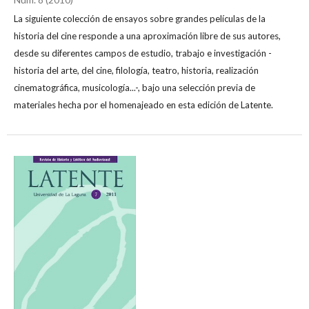
La siguiente colección de ensayos sobre grandes películas de la
historia del cine responde a una aproximación libre de sus autores,
desde su diferentes campos de estudio, trabajo e investigación -
historia del arte, del cine, filología, teatro, historia, realización
cinematográfica, musicología...-, bajo una selección previa de
materiales hecha por el homenajeado en esta edición de Latente.