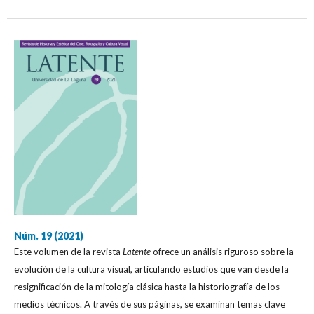
Núm. 19 (2021)
Este volumen de la revista
Latente
ofrece un análisis riguroso sobre la
evolución de la cultura visual, articulando estudios que van desde la
resignificación de la mitología clásica hasta la historiografía de los
medios técnicos. A través de sus páginas, se examinan temas clave