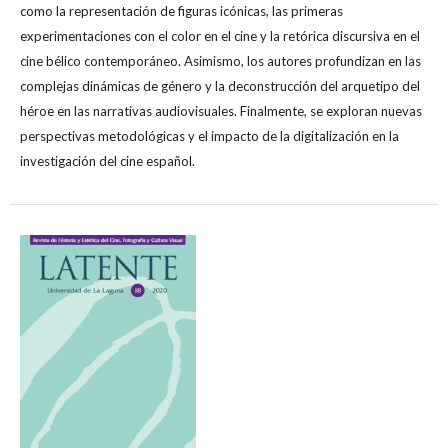
como la representación de figuras icónicas, las primeras
experimentaciones con el color en el cine y la retórica discursiva en el
cine bélico contemporáneo. Asimismo, los autores profundizan en las
complejas dinámicas de género y la deconstrucción del arquetipo del
héroe en las narrativas audiovisuales. Finalmente, se exploran nuevas
perspectivas metodológicas y el impacto de la digitalización en la
investigación del cine español.