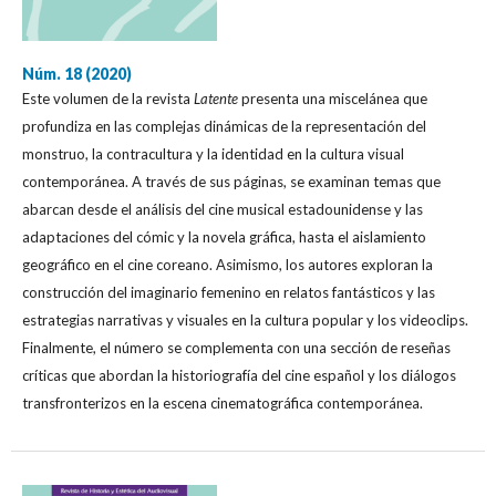
Núm. 18 (2020)
Este volumen de la revista
Latente
presenta una miscelánea que
profundiza en las complejas dinámicas de la representación del
monstruo, la contracultura y la identidad en la cultura visual
contemporánea. A través de sus páginas, se examinan temas que
abarcan desde el análisis del cine musical estadounidense y las
adaptaciones del cómic y la novela gráfica, hasta el aislamiento
geográfico en el cine coreano. Asimismo, los autores exploran la
construcción del imaginario femenino en relatos fantásticos y las
estrategias narrativas y visuales en la cultura popular y los videoclips.
Finalmente, el número se complementa con una sección de reseñas
críticas que abordan la historiografía del cine español y los diálogos
transfronterizos en la escena cinematográfica contemporánea.