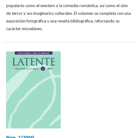
populares como el western o la comedia romántica, así como el cine
de terror y sus imaginarios culturales. El volumen se completa con una
exposición fotográfica y una reseña bibliográfica, reforzando su
carácter misceláneo.
Núm. 2 (2004)