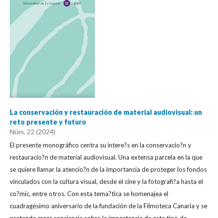
La conservación y restauración de material audiovisual: un
reto presente y futuro
Núm. 22 (2024)
El presente monográfico centra su intere?s en la conservacio?n y
restauracio?n de material audiovisual. Una extensa parcela en la que
se quiere llamar la atencio?n de la importancia de proteger los fondos
vinculados con la cultura visual, desde el cine y la fotografi?a hasta el
co?mic, entre otros. Con esta tema?tica se homenajea el
cuadragésimo aniversario de la fundación de la Filmoteca Canaria y se
pretende crear conciencia sobre la importancia de este tipo de