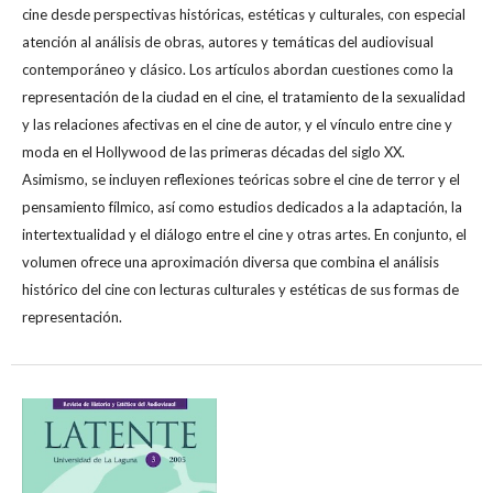
cine desde perspectivas históricas, estéticas y culturales, con especial
atención al análisis de obras, autores y temáticas del audiovisual
contemporáneo y clásico. Los artículos abordan cuestiones como la
representación de la ciudad en el cine, el tratamiento de la sexualidad
y las relaciones afectivas en el cine de autor, y el vínculo entre cine y
moda en el Hollywood de las primeras décadas del siglo XX.
Asimismo, se incluyen reflexiones teóricas sobre el cine de terror y el
pensamiento fílmico, así como estudios dedicados a la adaptación, la
intertextualidad y el diálogo entre el cine y otras artes. En conjunto, el
volumen ofrece una aproximación diversa que combina el análisis
histórico del cine con lecturas culturales y estéticas de sus formas de
representación.