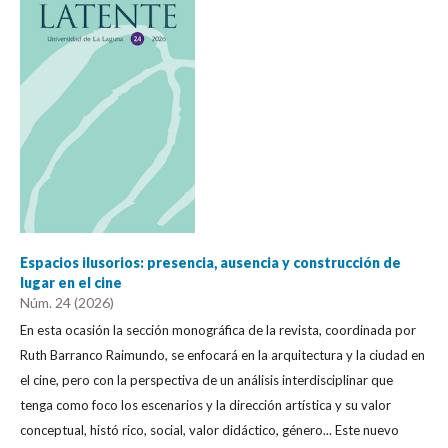
Espacios ilusorios: presencia, ausencia y construcción de
lugar en el cine
Núm. 24 (2026)
En esta ocasión la sección monográfica de la revista, coordinada por
Ruth Barranco Raimundo, se enfocará en la arquitectura y la ciudad en
el cine, pero con la perspectiva de un análisis interdisciplinar que
tenga como foco los escenarios y la dirección artística y su valor
conceptual, histó rico, social, valor didáctico, género... Este nuevo