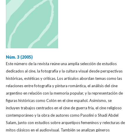
Núm. 3 (2005)
Este número de la revista reúne una amplia selección de estudios
dedicados al cine, la fotografía y la cultura visual desde perspectivas
históricas, estéticas y críticas. Los artículos abordan temas como las
relaciones entre fotografía y pintura romántica, el análisis del cine
argentino en relación con la memoria popular, y la representación de
figuras históricas como Colón en el cine español. Asimismo, se
incluyen trabajos centrados en el cine de guerra fría, el cine religioso
contemporáneo y la obra de autores como Pasolini o Shadi Abdel
Salam, junto con estudios sobre arquetipos femeninos y relecturas de
mitos clásicos en el audiovisual. También se analizan géneros