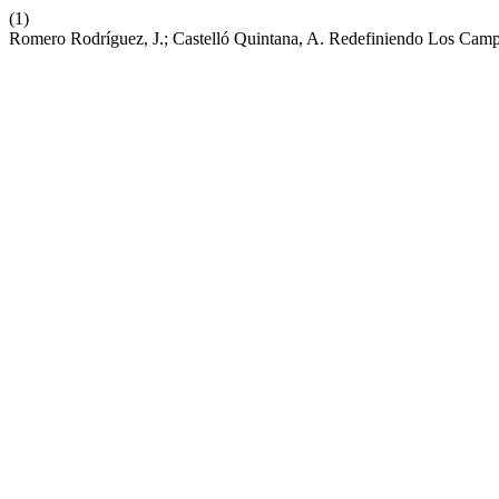
(1)
Romero Rodríguez, J.; Castelló Quintana, A. Redefiniendo Los Cam