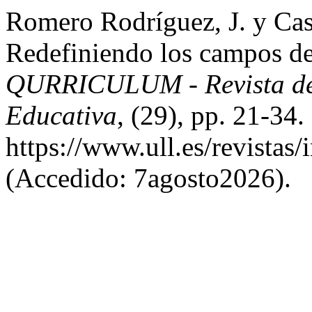
Romero Rodríguez, J. y Cas
Redefiniendo los campos de
QURRICULUM - Revista de T
Educativa
, (29), pp. 21-34.
https://www.ull.es/revistas
(Accedido: 7agosto2026).