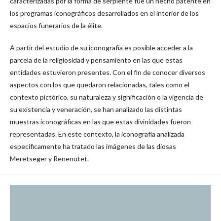
caracterizadas por la forma de serpiente fue un hecho patente en
los programas iconográficos desarrollados en el interior de los
espacios funerarios de la élite.
A partir del estudio de su iconografía es posible acceder a la
parcela de la religiosidad y pensamiento en las que estas
entidades estuvieron presentes. Con el fin de conocer diversos
aspectos con los que quedaron relacionadas, tales como el
contexto pictórico, su naturaleza y significación o la vigencia de
su existencia y veneración, se han analizado las distintas
muestras iconográficas en las que estas divinidades fueron
representadas. En este contexto, la iconografía analizada
específicamente ha tratado las imágenes de las diosas
Meretseger y Renenutet.