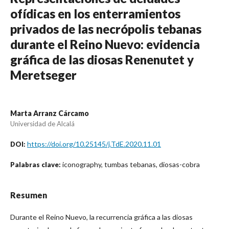
ofídicas en los enterramientos
privados de las necrópolis tebanas
durante el Reino Nuevo: evidencia
gráfica de las diosas Renenutet y
Meretseger
Marta Arranz Cárcamo
Universidad de Alcalá
https://doi.org/10.25145/j.TdE.2020.11.01
DOI:
iconography, tumbas tebanas, diosas-cobra
Palabras clave:
Resumen
Durante el Reino Nuevo, la recurrencia gráfica a las diosas