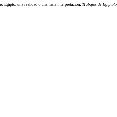
uo Egipto: una realidad o una mala interpretación,
Trabajos de Egiptolo