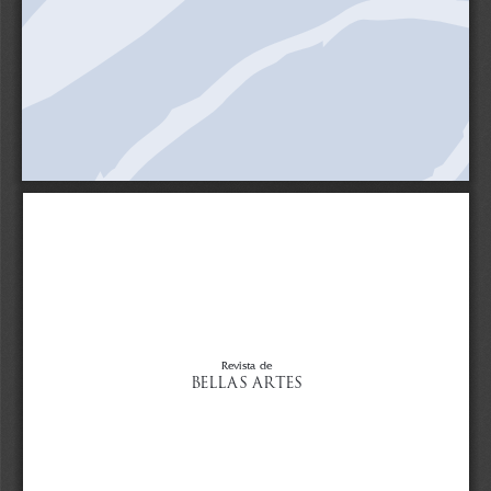
Revista de
BELLAS ARTES