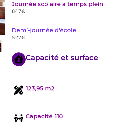
Journée scolaire à temps plein
847€
Demi-journée d'école
527€
Capacité et surface
123,95 m2
Capacité 110