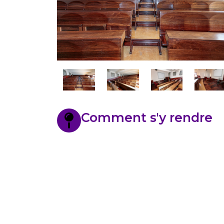
Comment s'y rendre