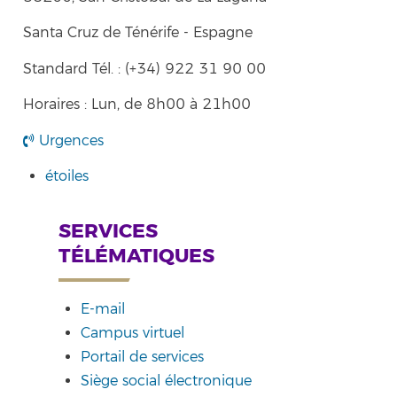
Santa Cruz de Ténérife - Espagne
Standard Tél. : (+34) 922 31 90 00
Horaires : Lun, de 8h00 à 21h00
Urgences
étoiles
SERVICES
TÉLÉMATIQUES
E-mail
Campus virtuel
Portail de services
Siège social électronique