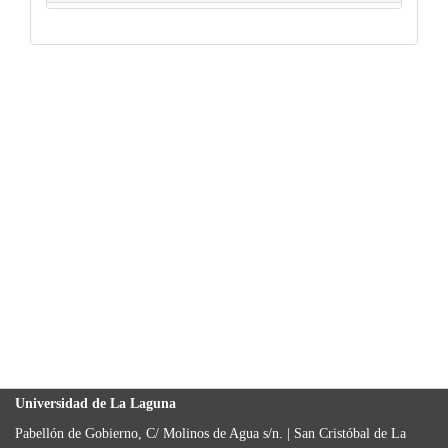
Universidad de La Laguna
Pabellón de Gobierno, C/ Molinos de Agua s/n. | San Cristóbal de La