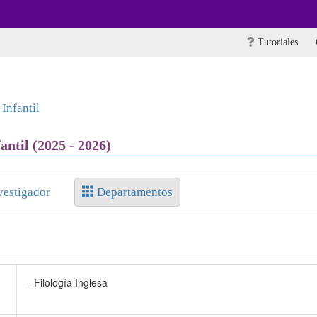
Tutoriales
Infantil
ntil (2025 - 2026)
vestigador
Departamentos
- Filología Inglesa