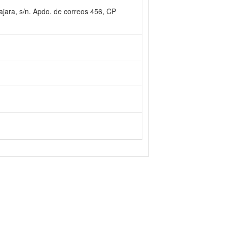
jara, s/n. Apdo. de correos 456, CP