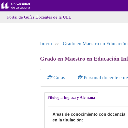
Portal de Guías Docentes de la ULL
Inicio
Grado en Maestro en Educación 
>>
Grado en Maestro en Educación Infa
Guías
Personal docente e in
Filología Inglesa y Alemana
Áreas de conocimiento con docencia
en la titulación: