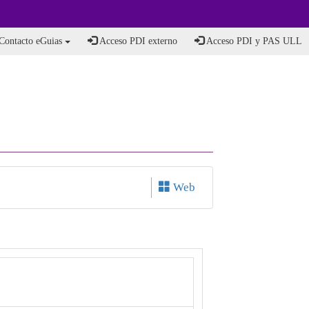
Contacto eGuias
Acceso PDI externo
Acceso PDI y PAS ULL
Web