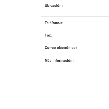
Ubicación:
Teléfono/s:
Fax:
Correo electrónico:
Más información: