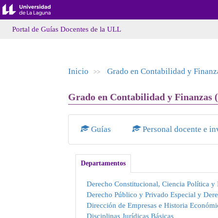
Portal de Guías Docentes de la ULL
Inicio
Grado en Contabilidad y Finanz
>>
Grado en Contabilidad y Finanzas (
Guías
Personal docente e in
Departamentos
Derecho Constitucional, Ciencia Política y 
Derecho Público y Privado Especial y Der
Dirección de Empresas e Historia Económi
Disciplinas Jurídicas Básicas