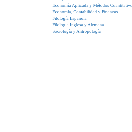
Economía Aplicada y Métodos Cuantitativ
Economía, Contabilidad y Finanzas
Filología Española
Filología Inglesa y Alemana
Sociología y Antropología