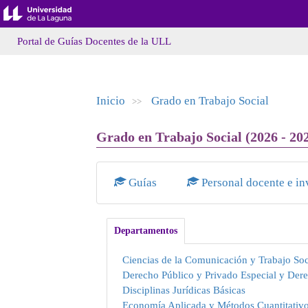
Portal de Guías Docentes de la ULL
Inicio
Grado en Trabajo Social
>>
Grado en Trabajo Social (2026 - 20
Guías
Personal docente e in
Departamentos
Ciencias de la Comunicación y Trabajo Soc
Derecho Público y Privado Especial y Der
Disciplinas Jurídicas Básicas
Economía Aplicada y Métodos Cuantitativ