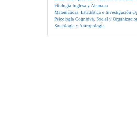
Filología Inglesa y Alemana
Matemáticas, Estadística e Investigación O
Psicología Cognitiva, Social y Organizacio
Sociología y Antropología