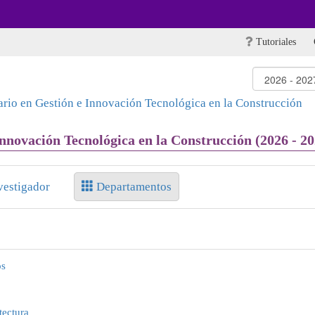
Tutoriales
ario en Gestión e Innovación Tecnológica en la Construcción
nnovación Tecnológica en la Construcción (2026 - 20
vestigador
Departamentos
os
tectura