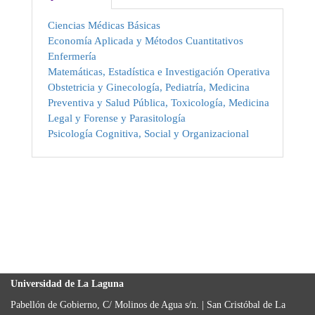
Ciencias Médicas Básicas
Economía Aplicada y Métodos Cuantitativos
Enfermería
Matemáticas, Estadística e Investigación Operativa
Obstetricia y Ginecología, Pediatría, Medicina
Preventiva y Salud Pública, Toxicología, Medicina
Legal y Forense y Parasitología
Psicología Cognitiva, Social y Organizacional
Universidad de La Laguna
Pabellón de Gobierno, C/ Molinos de Agua s/n. | San Cristóbal de La