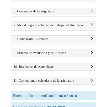
6. Contenidos de la asignatura
7. Metodología y volumen de trabajo del alumnado
8. Bibliografía / Recursos
9. Sistema de evaluación y calificación
10. Resultados de Aprendizaje
11. Cronograma / calendario de la asignatura
Fecha de última modificación:
06-07-2018