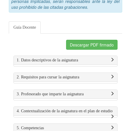
personas implicadas, serán responsables ante la ley del
uso prohibido de las citadas grabaciones.
Guía Docente
Descargar PDF firmado
1. Datos descriptivos de la asignatura
2. Requisitos para cursar la asignatura
3. Profesorado que imparte la asignatura
4. Contextualización de la asignatura en el plan de estudio
5. Competencias