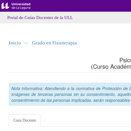
Portal de Guías Docentes de la ULL
Inicio
Grado en Fisioterapia
>>
Psic
(Curso Académ
Nota informativa: Atendiendo a la normativa de Protección de Da
imágenes de terceras personas sin su consentimiento, aquello
consentimiento de las personas implicadas, serán responsables a
Guía Docente