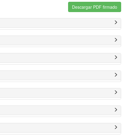
Descargar PDF firmado