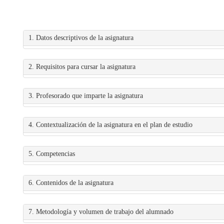
1. Datos descriptivos de la asignatura
2. Requisitos para cursar la asignatura
3. Profesorado que imparte la asignatura
4. Contextualización de la asignatura en el plan de estudio
5. Competencias
6. Contenidos de la asignatura
7. Metodología y volumen de trabajo del alumnado