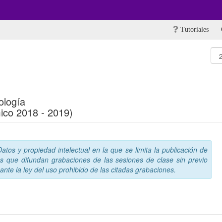
Tutoriales
ología
ico 2018 - 2019)
tos y propiedad intelectual en la que se limita la publicación de
s que difundan grabaciones de las sesiones de clase sin previo
nte la ley del uso prohibido de las citadas grabaciones.