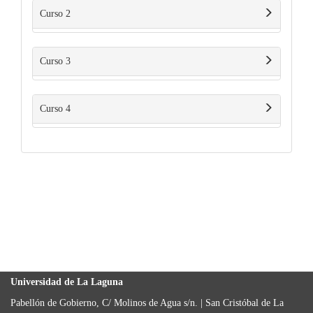
Curso 2
Curso 3
Curso 4
Universidad de La Laguna
Pabellón de Gobierno, C/ Molinos de Agua s/n. | San Cristóbal de La