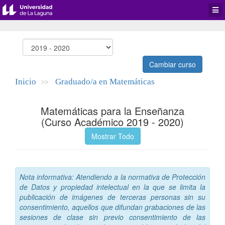
Desp
men
de
aplic
Cambiar curso
Inicio
Graduado/a en Matemáticas
>>
Matemáticas para la Enseñanza
(Curso Académico 2019 - 2020)
Mostrar Todo
Nota informativa: Atendiendo a la normativa de Protección
de Datos y propiedad intelectual en la que se limita la
publicación de imágenes de terceras personas sin su
consentimiento, aquellos que difundan grabaciones de las
sesiones de clase sin previo consentimiento de las