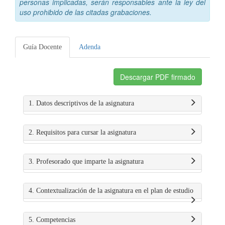
personas implicadas, serán responsables ante la ley del
uso prohibido de las citadas grabaciones.
Guía Docente
Adenda
Descargar PDF firmado
1. Datos descriptivos de la asignatura
2. Requisitos para cursar la asignatura
3. Profesorado que imparte la asignatura
4. Contextualización de la asignatura en el plan de estudio
5. Competencias