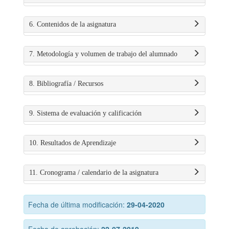
6. Contenidos de la asignatura
7. Metodología y volumen de trabajo del alumnado
8. Bibliografía / Recursos
9. Sistema de evaluación y calificación
10. Resultados de Aprendizaje
11. Cronograma / calendario de la asignatura
Fecha de última modificación:
29-04-2020