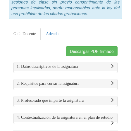
sesiones de clase sin previo consentimiento de las
personas implicadas, serán responsables ante la ley del
uso prohibido de las citadas grabaciones.
Guía Docente
Adenda
Descargar PDF firmado
1. Datos descriptivos de la asignatura
2. Requisitos para cursar la asignatura
3. Profesorado que imparte la asignatura
4. Contextualización de la asignatura en el plan de estudio