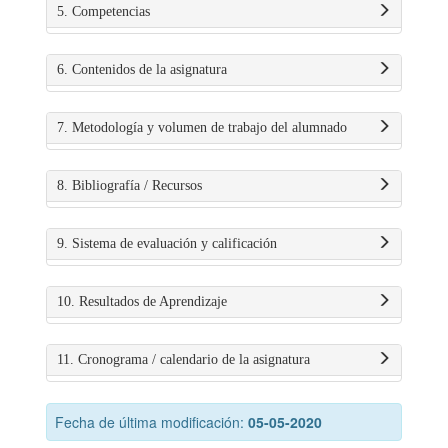
5. Competencias
6. Contenidos de la asignatura
7. Metodología y volumen de trabajo del alumnado
8. Bibliografía / Recursos
9. Sistema de evaluación y calificación
10. Resultados de Aprendizaje
11. Cronograma / calendario de la asignatura
Fecha de última modificación:
05-05-2020