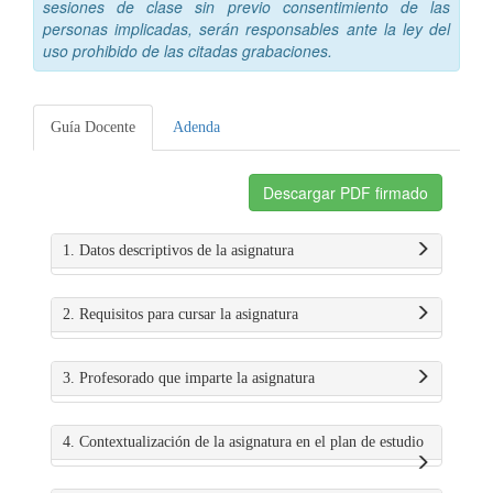
sesiones de clase sin previo consentimiento de las
personas implicadas, serán responsables ante la ley del
uso prohibido de las citadas grabaciones.
Guía Docente
Adenda
Descargar PDF firmado
1. Datos descriptivos de la asignatura
2. Requisitos para cursar la asignatura
3. Profesorado que imparte la asignatura
4. Contextualización de la asignatura en el plan de estudio