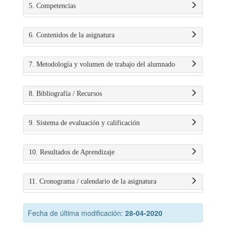
5. Competencias
6. Contenidos de la asignatura
7. Metodología y volumen de trabajo del alumnado
8. Bibliografía / Recursos
9. Sistema de evaluación y calificación
10. Resultados de Aprendizaje
11. Cronograma / calendario de la asignatura
Fecha de última modificación:
28-04-2020