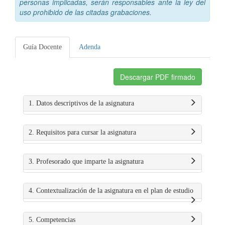
personas implicadas, serán responsables ante la ley del
uso prohibido de las citadas grabaciones.
Guía Docente
Adenda
Descargar PDF firmado
1. Datos descriptivos de la asignatura
2. Requisitos para cursar la asignatura
3. Profesorado que imparte la asignatura
4. Contextualización de la asignatura en el plan de estudio
5. Competencias