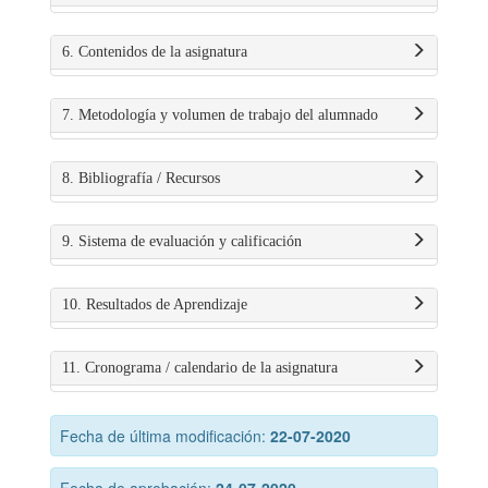
6. Contenidos de la asignatura
7. Metodología y volumen de trabajo del alumnado
8. Bibliografía / Recursos
9. Sistema de evaluación y calificación
10. Resultados de Aprendizaje
11. Cronograma / calendario de la asignatura
Fecha de última modificación:
22-07-2020