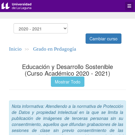
Desp
men
de
aplic
Cambiar curso
Inicio
Grado en Pedagogía
>>
Educación y Desarrollo Sostenible
(Curso Académico 2020 - 2021)
Mostrar Todo
Nota informativa: Atendiendo a la normativa de Protección
de Datos y propiedad intelectual en la que se limita la
publicación de imágenes de terceras personas sin su
consentimiento, aquellos que difundan grabaciones de las
sesiones de clase sin previo consentimiento de las