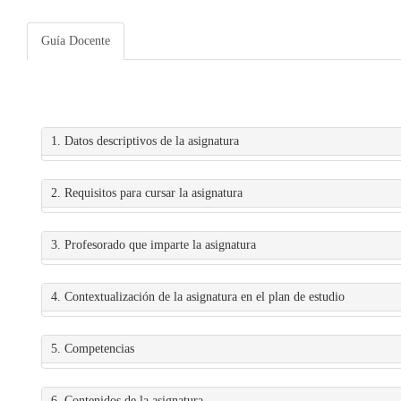
Guía Docente
1. Datos descriptivos de la asignatura
2. Requisitos para cursar la asignatura
3. Profesorado que imparte la asignatura
4. Contextualización de la asignatura en el plan de estudio
5. Competencias
6. Contenidos de la asignatura