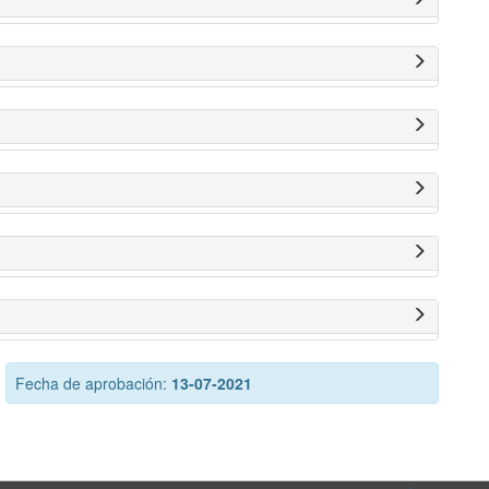
Fecha de aprobación:
13-07-2021