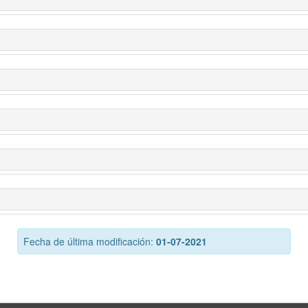
Fecha de última modificación:
01-07-2021