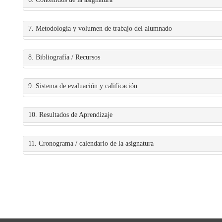
7. Metodología y volumen de trabajo del alumnado
8. Bibliografía / Recursos
9. Sistema de evaluación y calificación
10. Resultados de Aprendizaje
11. Cronograma / calendario de la asignatura