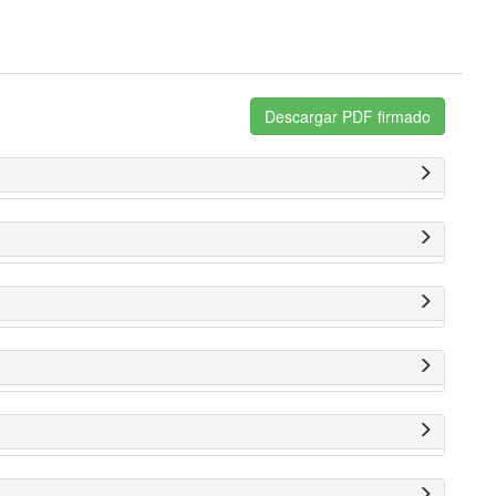
Descargar PDF firmado