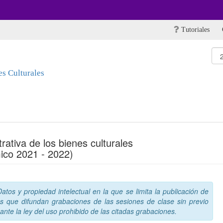
Tutoriales
s Culturales
rativa de los bienes culturales
ico 2021 - 2022)
tos y propiedad intelectual en la que se limita la publicación de
s que difundan grabaciones de las sesiones de clase sin previo
nte la ley del uso prohibido de las citadas grabaciones.