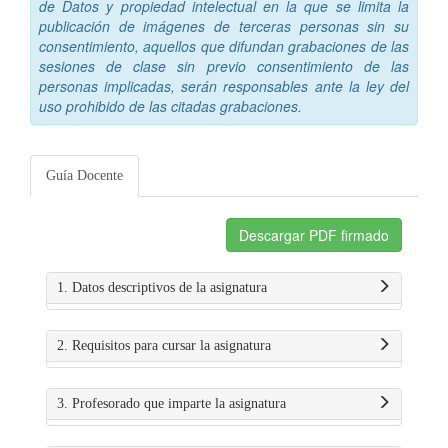
de Datos y propiedad intelectual en la que se limita la
publicación de imágenes de terceras personas sin su
consentimiento, aquellos que difundan grabaciones de las
sesiones de clase sin previo consentimiento de las
personas implicadas, serán responsables ante la ley del
uso prohibido de las citadas grabaciones.
Guía Docente
Descargar PDF firmado
1. Datos descriptivos de la asignatura
2. Requisitos para cursar la asignatura
3. Profesorado que imparte la asignatura