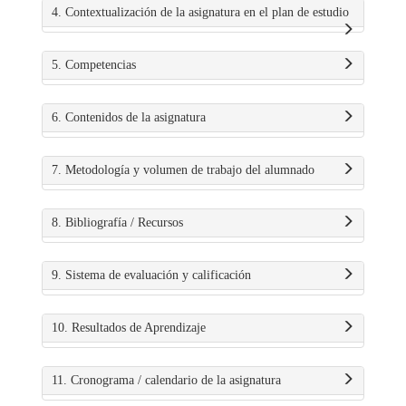
4. Contextualización de la asignatura en el plan de estudio
5. Competencias
6. Contenidos de la asignatura
7. Metodología y volumen de trabajo del alumnado
8. Bibliografía / Recursos
9. Sistema de evaluación y calificación
10. Resultados de Aprendizaje
11. Cronograma / calendario de la asignatura