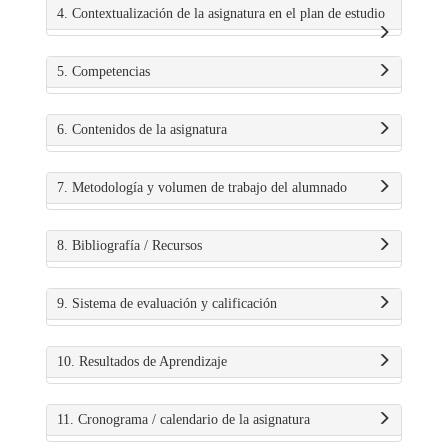
4. Contextualización de la asignatura en el plan de estudio
5. Competencias
6. Contenidos de la asignatura
7. Metodología y volumen de trabajo del alumnado
8. Bibliografía / Recursos
9. Sistema de evaluación y calificación
10. Resultados de Aprendizaje
11. Cronograma / calendario de la asignatura