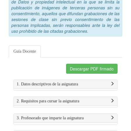
de Datos y propiedad intelectual en la que se limita la
publicación de imágenes de terceras personas sin su
consentimiento, aquellos que difundan grabaciones de las
sesiones de clase sin previo consentimiento de las
personas implicadas, serán responsables ante la ley del
uso prohibido de las citadas grabaciones.
Guía Docente
Descargar PDF firmado
1. Datos descriptivos de la asignatura
2. Requisitos para cursar la asignatura
3. Profesorado que imparte la asignatura