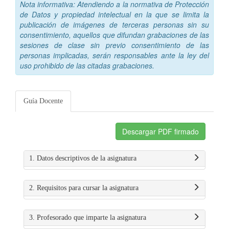
Nota informativa: Atendiendo a la normativa de Protección
de Datos y propiedad intelectual en la que se limita la
publicación de imágenes de terceras personas sin su
consentimiento, aquellos que difundan grabaciones de las
sesiones de clase sin previo consentimiento de las
personas implicadas, serán responsables ante la ley del
uso prohibido de las citadas grabaciones.
Guía Docente
Descargar PDF firmado
1. Datos descriptivos de la asignatura
2. Requisitos para cursar la asignatura
3. Profesorado que imparte la asignatura