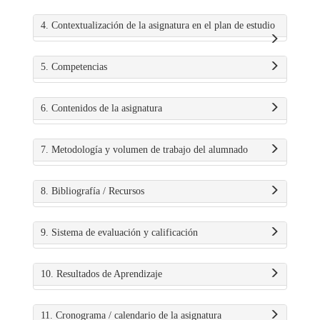
4. Contextualización de la asignatura en el plan de estudio
5. Competencias
6. Contenidos de la asignatura
7. Metodología y volumen de trabajo del alumnado
8. Bibliografía / Recursos
9. Sistema de evaluación y calificación
10. Resultados de Aprendizaje
11. Cronograma / calendario de la asignatura