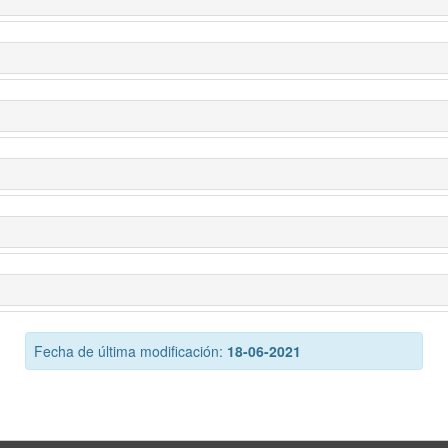
Fecha de última modificación:
18-06-2021