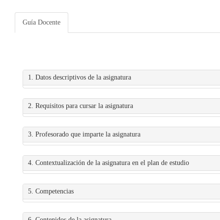
Guía Docente
1. Datos descriptivos de la asignatura
2. Requisitos para cursar la asignatura
3. Profesorado que imparte la asignatura
4. Contextualización de la asignatura en el plan de estudio
5. Competencias
6. Contenidos de la asignatura