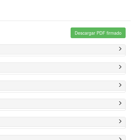
Descargar PDF firmado