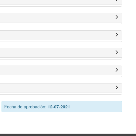
Fecha de aprobación:
12-07-2021