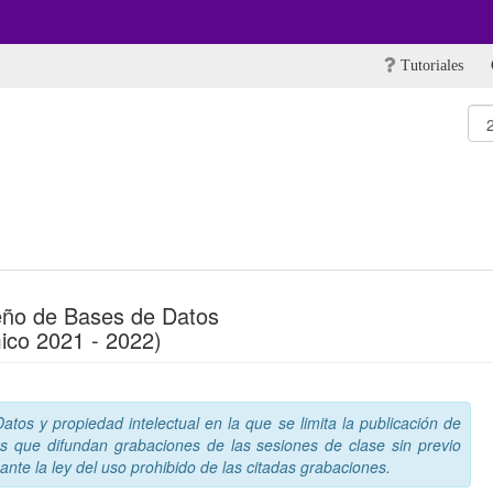
Tutoriales
seño de Bases de Datos
ico 2021 - 2022)
tos y propiedad intelectual en la que se limita la publicación de
s que difundan grabaciones de las sesiones de clase sin previo
nte la ley del uso prohibido de las citadas grabaciones.