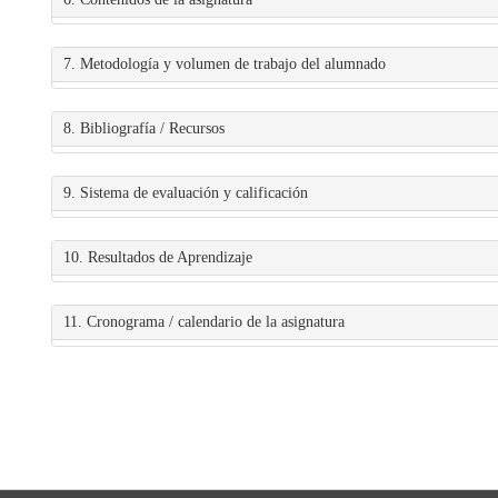
7. Metodología y volumen de trabajo del alumnado
8. Bibliografía / Recursos
9. Sistema de evaluación y calificación
10. Resultados de Aprendizaje
11. Cronograma / calendario de la asignatura